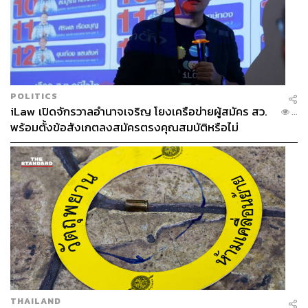
POLITICS
iLaw เปิดจักรวาลอำนาจเจริญ โยงเครือข่ายผู้สมัคร สว.
...
พร้อมตั้งข้อสังเกตลงสมัครตรงคุณสมบัติหรือไม่
THAILAND