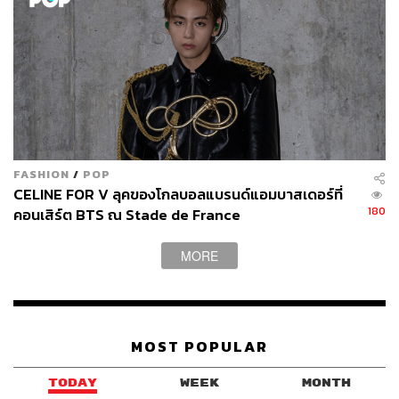
FASHION
/
POP
CELINE FOR V ลุคของโกลบอลแบรนด์แอมบาสเดอร์ที่
180
คอนเสิร์ต BTS ณ Stade de France
MORE
MOST POPULAR
TODAY
WEEK
MONTH