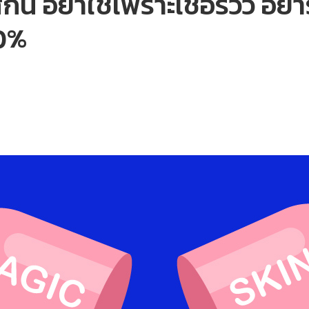
 อย่าใช้เพราะเชื่อรีวิว อย่าร
00%