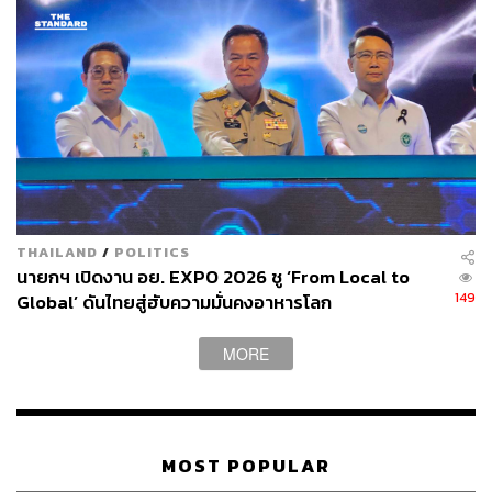
THAILAND
/
POLITICS
นายกฯ เปิดงาน อย. EXPO 2026 ชู ‘From Local to
149
Global’ ดันไทยสู่ฮับความมั่นคงอาหารโลก
MORE
MOST POPULAR