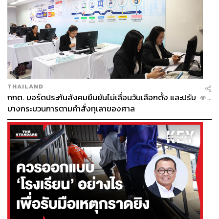
THAILAND
กกต. บอร์ดประกันสังคมยืนยันไม่เลื่อนวันเลือกตั้ง และปรับ
...
บางกระบวนการตามคำสั่งทุเลาของศาล