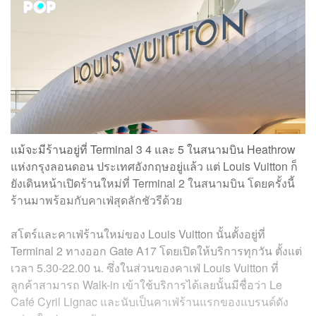
แม้จะมีร้านอยู่ที่ Terminal 3 4 และ 5 ในสนามบิน Heathrow
แห่งกรุงลอนดอน ประเทศอังกฤษอยู่แล้ว แต่ Louis Vuitton ก็
ยังเดินหน้าเปิดร้านใหม่ที่ Terminal 2 ในสนามบิน โดยครั้งนี้
ร้านมาพร้อมกับคาเฟ่สุดลักชัวรีด้วย
สโตร์และคาเฟ่ร้านใหม่ของ Louis Vuitton นั้นตั้งอยู่ที่
Terminal 2 ทางออก Gate A17 โดยเปิดให้บริการทุกวัน ตั้งแต่
เวลา 5.30-22.00 น. ซึ่งในส่วนของคาเฟ่ Louis Vuitton ที่
ลูกค้าสามารถ Walk-in เข้าใช้บริการได้เลยนั้นมีชื่อว่า Le
Café Cyril Lignac และนับเป็นคาเฟ่ร้านแรกของแบรนด์ดัง