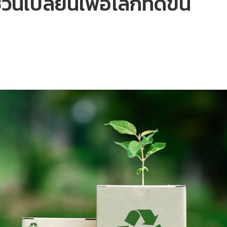
เปลี่ยนเพื่อโลกที่ดีขึ้น