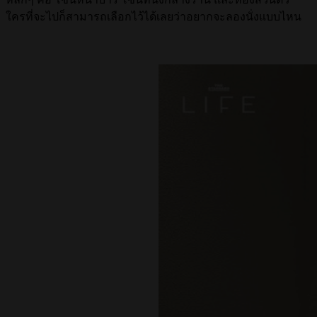
ใครที่จะไปก็สามารถเลือกไว้ได้เลยว่าอยากจะลองนั่งแบบไหน