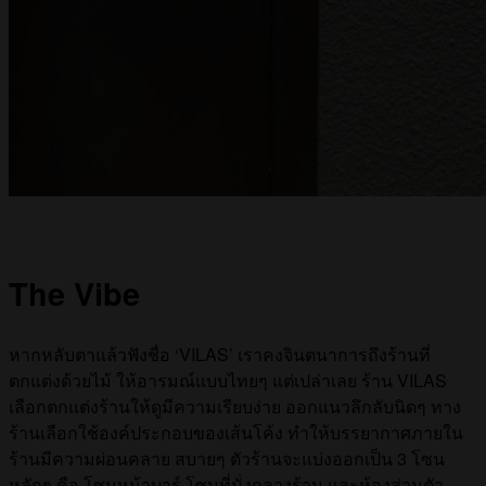
The Vibe
หากหลับตาแล้วฟังชื่อ ‘VILAS’ เราคงจินตนาการถึงร้านที่
ตกแต่งด้วยไม้ ให้อารมณ์แบบไทยๆ แต่เปล่าเลย ร้าน VILAS
เลือกตกแต่งร้านให้ดูมีความเรียบง่าย ออกแนวลึกลับนิดๆ ทาง
ร้านเลือกใช้องค์ประกอบของเส้นโค้ง ทำให้บรรยากาศภายใน
ร้านมีความผ่อนคลาย สบายๆ ตัวร้านจะแบ่งออกเป็น 3 โซน
หลักๆ คือ โซนหน้าบาร์ โซนที่นั่งกลางร้าน และห้องส่วนตัว