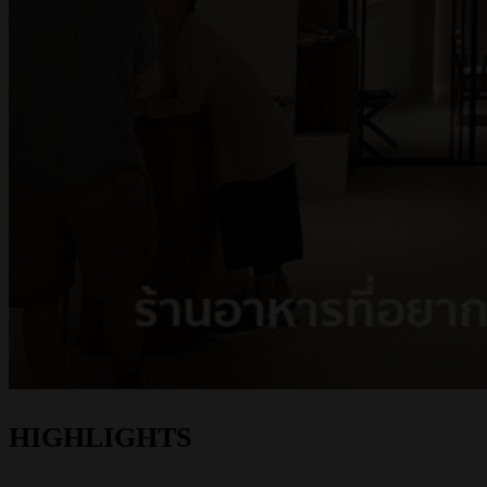
HIGHLIGHTS