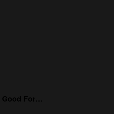
Good For…