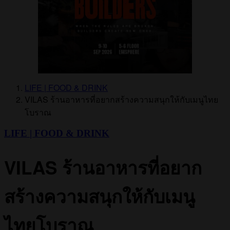
LIFE | FOOD & DRINK
VILAS ร้านอาหารที่อยากสร้างความสนุกให้กับเมนูไทย
โบราณ
LIFE | FOOD & DRINK
VILAS ร้านอาหารที่อยาก
สร้างความสนุกให้กับเมนู
ไทยโบราณ