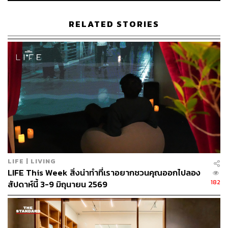
RELATED STORIES
LIFE | LIVING
LIFE This Week สิ่งน่าทำที่เราอยากชวนคุณออกไปลอง
182
สัปดาห์นี้ 3-9 มิถุนายน 2569