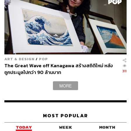
ART & DESIGN
/
POP
The Great Wave off Kanagawa สร้างสถิติใหม่ หลัง
311
ถูกประมูลไปกว่า 90 ล้านบาท
MORE
MOST POPULAR
TODAY
WEEK
MONTH