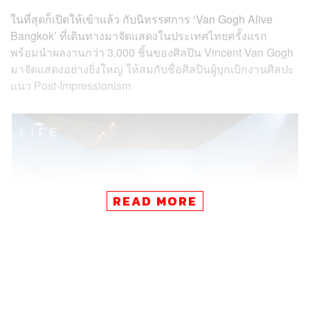
ในที่สุดก็เปิดให้เข้าแล้ว กับนิทรรศการ ‘Van Gogh Alive
Bangkok’ ที่เดินทางมาจัดแสดงในประเทศไทยครั้งแรก
พร้อมนำผลงานกว่า 3,000 ชิ้นของศิลปิน Vincent Van Gogh
มาจัดแสดงอย่างยิ่งใหญ่ ให้สมกับชื่อศิลปินผู้บุกเบิกงานศิลปะ
แนว Post-Impressionism
READ MORE