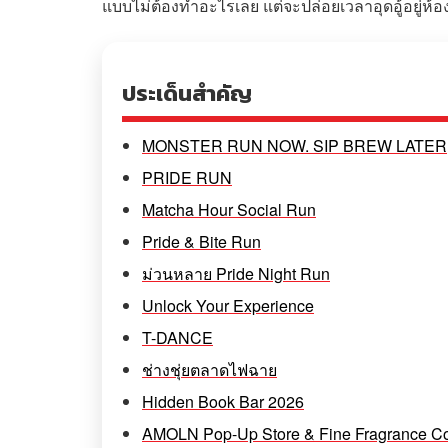
แบบไม่ต้องทำอะไรเลย แต่จะปล่อยเวลาอุดอู้อยู่ห้อ
ประเด็นสำคัญ
MONSTER RUN NOW. SIP BREW LATER
PRIDE RUN
Matcha Hour Social Run
Pride & Bite Run
ม่วนหลาย Pride Night Run
Unlock Your Experience
T-DANCE
ช่างชุ่ยตลาดไฟฉาย
Hidden Book Bar 2026
AMOLN Pop-Up Store & Fine Fragrance Co