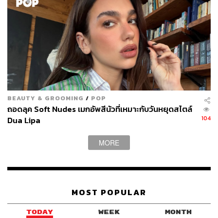
BEAUTY & GROOMING
/
POP
ถอดลุค Soft Nudes เมกอัพสีนัวที่เหมาะกับวันหยุดสไตล์
104
Dua Lipa
MORE
MOST POPULAR
TODAY
WEEK
MONTH