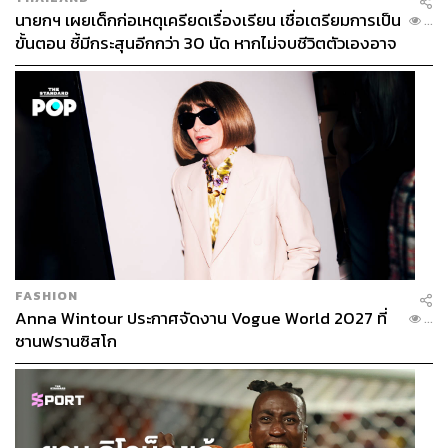
นายกฯ เผยเด็กก่อเหตุเครียดเรื่องเรียน เชื่อเตรียมการเป็น
...
ขั้นตอน ชี้มีกระสุนอีกกว่า 30 นัด หากไม่จบชีวิตตัวเองอาจ
สูญเสียเพิ่ม
เดือนพฤศจิกายน 2567
ไม่มีวันหยุด
FASHION
Anna Wintour ประกาศจัดงาน Vogue World 2027 ที่
...
ซานฟรานซิสโก