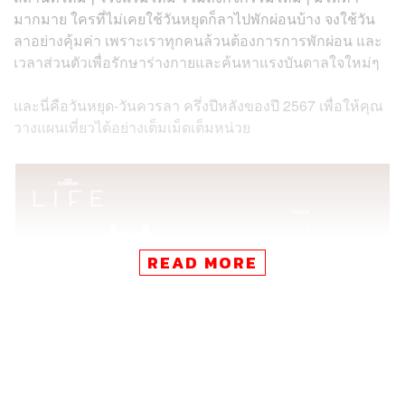
มากมาย ใครที่ไม่เคยใช้วันหยุดก็ลาไปพักผ่อนบ้าง จงใช้วัน
ลาอย่างคุ้มค่า เพราะเราทุกคนล้วนต้องการการพักผ่อน และ
เวลาส่วนตัวเพื่อรักษาร่างกายและค้นหาแรงบันดาลใจใหม่ๆ
และนี่คือวันหยุด-วันควรลา ครึ่งปีหลังของปี 2567 เพื่อให้คุณ
วางแผนเที่ยวได้อย่างเต็มเม็ดเต็มหน่วย
READ MORE