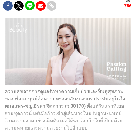
756
ความสุขจากการดูแลรักษาความเจ็บป่วยและฟื้นฟูสุขภาพ
ของเพื่อนมนุษย์คือความทรงจำอันงดงามที่ประทับอยู่ในใจ
หมอแพร-พญ.ธิรดา จิตตการ (ว.30170)
ตั้งแต่วันแรกที่เธอ
สวมชุดกาวน์ แต่เมื่อก้าวเข้าสู่เส้นทางใหม่ในฐานะแพทย์
ด้านความงามอย่างเต็มตัว เธอได้พบโลกอีกใบที่เปี่ยมด้วย
ความหมายและความสวยงามไปอีกแบบ