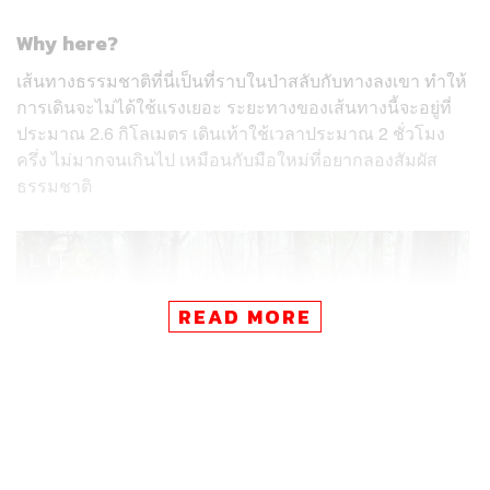
Why here?
เส้นทางธรรมชาติที่นี่เป็นที่ราบในป่าสลับกับทางลงเขา ทำให้
การเดินจะไม่ได้ใช้แรงเยอะ ระยะทางของเส้นทางนี้จะอยู่ที่
ประมาณ 2.6 กิโลเมตร เดินเท้าใช้เวลาประมาณ 2 ชั่วโมง
ครึ่ง ไม่มากจนเกินไป เหมือนกับมือใหม่ที่อยากลองสัมผัส
ธรรมชาติ
READ MORE