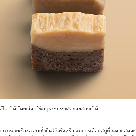
ษ์โลกได้ โดยเลือกใช้สบู่ธรรมชาติที่ย่อยสลายได้
ถช่วยเรื่องความยั่งยืนได้จริงหรือ แต่การเลือกสบู่ที่เหมาะสมจะ