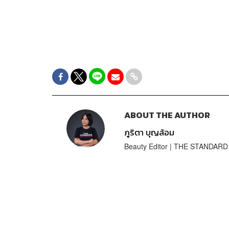
ABOUT THE AUTHOR
ภูริตา บุญล้อม
Beauty Editor | THE STANDARD