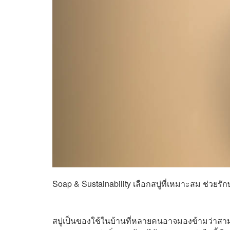
Soap & Sustainability เลือกสบู่ที่เหมาะสม ช่วยรัก
สบู่เป็นของใช้ในบ้านที่หลายคนอาจมองข้ามว่าสามาร