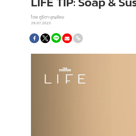
LIFE TIP: Soap & Sust
โดย
ภูริตา บุญล้อม
29.07.2023