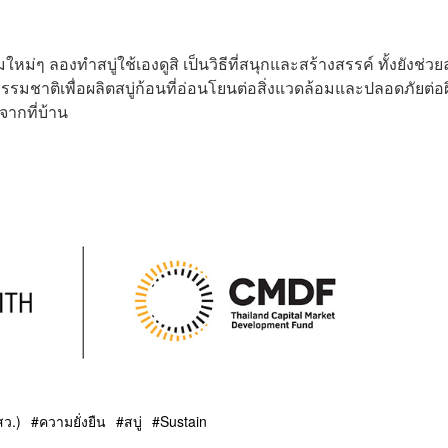
ม่ๆ ลองทำสบู่ใช้เองดูสิ เป็นวิธีที่สนุกและสร้างสรรค์ ทั้งยังช่ว
ชาติเพื่อผลิตสบู่ก้อนที่อ่อนโยนต่อสิ่งแวดล้อมและปลอดภัยต่อผิ
จากที่บ้าน
สว.)
ความยั่งยืน
สบู่
Sustain