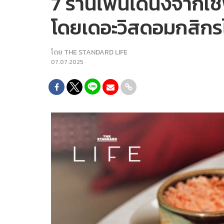
7 ร้านไฟน์ไดนิ่งจาก
โดยเดอะวิสดอมกสิกร
โดย
THE STANDARD LIFE
07.07.2025