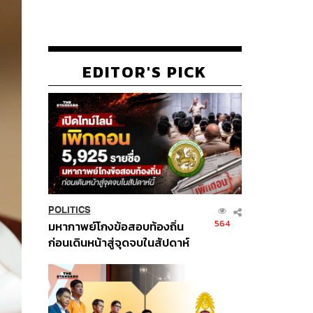
EDITOR'S PICK
POLITICS
564
มหากาพย์โกงข้อสอบท้องถิ่น
ก่อนเดินหน้าสู่จุดจบในสัปดาห์
นี้