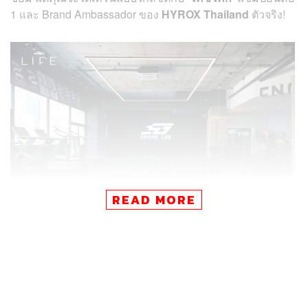
1 และ Brand Ambassador ของ
HYROX Thailand
ตัวจริง!
READ MORE