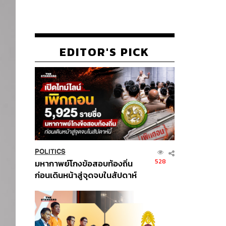
EDITOR'S PICK
POLITICS
528
มหากาพย์โกงข้อสอบท้องถิ่น
ก่อนเดินหน้าสู่จุดจบในสัปดาห์
นี้