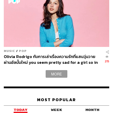
MUSIC
/
POP
Olivia Rodrigo กับการเล่าเรื่องความรักที่แสนวุ่นวาย
215
ผ่านอัลบั้มใหม่ you seem pretty sad for a girl so in
love
MORE
MOST POPULAR
TODAY
WEEK
MONTH