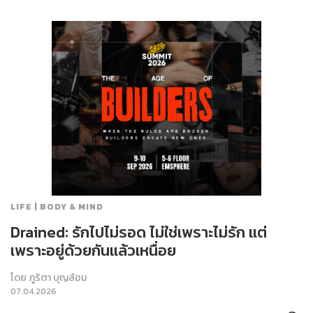
LIFE | BODY & MIND
Drained: รักไปไม่รอด ไม่ใช่เพราะไม่รัก แต่
เพราะอยู่ด้วยกันแล้วเหนื่อย
โดย
ภูริตา บุญล้อม
07.04.2026