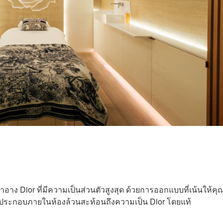
ำอาง Dior ที่มีความเป็นส่วนตัวสูงสุด ด้วยการออกแบบที่เน้นให้คุ
องค์ประกอบภายในห้องล้วนสะท้อนถึงความเป็น Dior โดยแท้