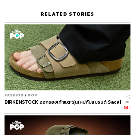
RELATED STORIES
FASHION
/
POP
BIRKENSTOCK ออกรองเท้าแตะรุ่นใหม่กับแบรนด์ Sacai
364