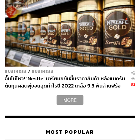
BUSINESS
/
BUSINESS
อั้นไม่ไหว! ‘Nestle’ เตรียมขยับขึ้นราคาสินค้า หลังแบกรับ
82
ต้นทุนผลิตพุ่งจนฉุดกำไรปี 2022 เหลือ 9.3 พันล้านฟรัง
ก์สวิส
MORE
MOST POPULAR