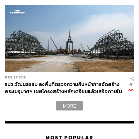
POLITICS
รมว.วัฒนธรรม ลงพื้นที่ตรวจความคืบหน้าการจัดสร้าง
245
พระเมรุมาศฯ เผยโครงสร้างหลักเตรียมแล้วเสร็จภายใน
เดือนตุลาคมนี้
MORE
MOST POPULAR