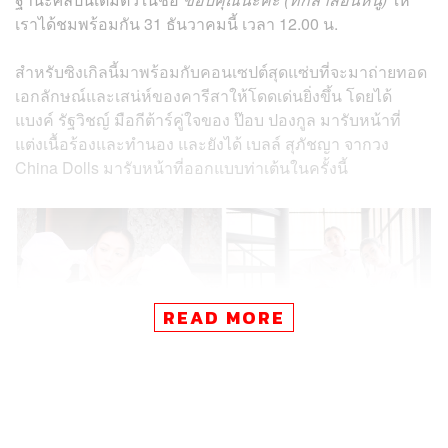
เราได้ชมพร้อมกัน 31 ธันวาคมนี้ เวลา 12.00 น.
สำหรับซิงเกิลนี้มาพร้อมกับคอนเซปต์สุดแซ่บที่จะมาถ่ายทอด
เอกลักษณ์และเสน่ห์ของคารีสาให้โดดเด่นยิ่งขึ้น โดยได้
แบงค์ รัฐวิชญ์ มือกีต้าร์คู่ใจของ ป๊อบ ปองกูล มารับหน้าที่
แต่งเนื้อร้องและทำนอง และยังได้ เบลล์ สุภัชญา จากวง
China Dolls มารับหน้าที่ออกแบบท่าเต้นในครั้งนี้
READ MORE