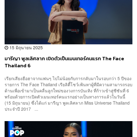
15 มิถุนายน 2025
มารีญา พูลเลิศลาภ เปิดตัวเป็นเมนเทอร์คนแรก The Face
Thailand 6
เรียกเสียงฮือฮาจากแฟนๆ ไปไม่น้อยกับการกลับมาในรอบกว่า 5 ปีของ
รายการ The Face Thailand เรียลิตี้โชว์เฟ้นหาผู้ที่มีความสามารถรอบ
ด้านเพื่อเข้ามาเป็นคลื่นลูกใหม่ของวงการบันเทิง ที่ก้าวเข้าสู่ซีซันที่ 6
พร้อมด้วยการเปิดตัวเมนเทอร์คนแรกอย่างเป็นทางการแล้วในวันนี้
(15 มิถุนายน) ซึ่งได้แก่ มารีญา พูลเลิศลาภ Miss Universe Thailand
ประจำปี 2017 ...