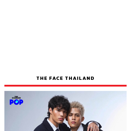
THE FACE THAILAND