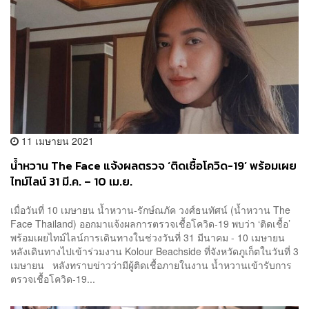
11 เมษายน 2021
น้ำหวาน The Face แจ้งผลตรวจ ‘ติดเชื้อโควิด-19’ พร้อมเผย
ไทม์ไลน์ 31 มี.ค. – 10 เม.ย.
เมื่อวันที่ 10 เมษายน น้ำหวาน-รักษ์ณภัค วงศ์ธนทัศน์ (น้ำหวาน The
Face Thailand) ออกมาแจ้งผลการตรวจเชื้อโควิด-19 พบว่า ‘ติดเชื้อ’
พร้อมเผยไทม์ไลน์การเดินทางในช่วงวันที่ 31 มีนาคม - 10 เมษายน
หลังเดินทางไปเข้าร่วมงาน Kolour Beachside ที่จังหวัดภูเก็ตในวันที่ 3
เมษายน หลังทราบข่าวว่ามีผู้ติดเชื้อภายในงาน น้ำหวานเข้ารับการ
ตรวจเชื้อโควิด-19...