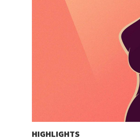
HIGHLIGHTS