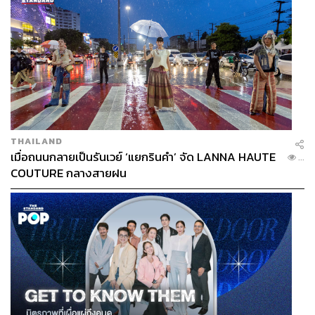
THAILAND
เมื่อถนนกลายเป็นรันเวย์ ‘แยกรินคำ’ จัด LANNA HAUTE
...
COUTURE กลางสายฝน