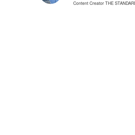
Content Creator THE STANDA