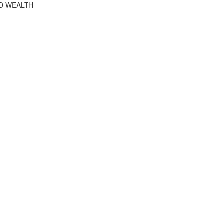
RD WEALTH