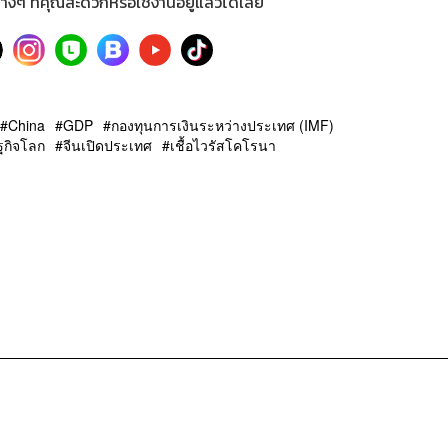
างๆ ที่คุณสะดวกหรือใช้งานอยู่แล้วได้เลย
China
GDP
กองทุนการเงินระหว่างประเทศ (IMF)
ฐกิจโลก
จีนเปิดประเทศ
เชื้อไวรัสโคโรนา