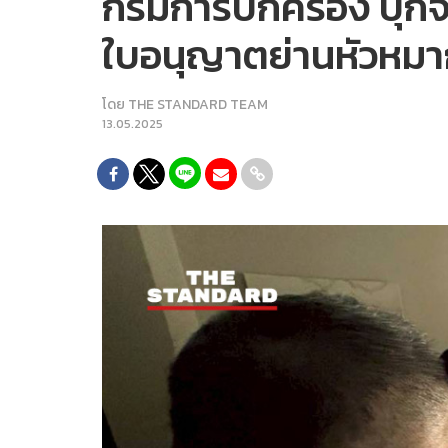
กรมการปกครอง บุกจั
ใบอนุญาตย่านหัวหม
โดย
THE STANDARD TEAM
13.05.2025