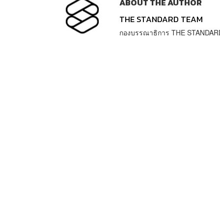
ABOUT THE AUTHOR
THE STANDARD TEAM
กองบรรณาธิการ THE STANDAR