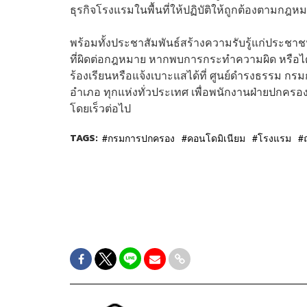
ธุรกิจโรงแรมในพื้นที่ให้ปฏิบัติให้ถูกต้องตามกฎห
พร้อมทั้งประชาสัมพันธ์สร้างความรับรู้แก่ประช
ที่ผิดต่อกฎหมาย หากพบการกระทำความผิด หรือ
ร้องเรียนหรือแจ้งเบาะแสได้ที่ ศูนย์ดำรงธรรม ก
อำเภอ ทุกแห่งทั่วประเทศ เพื่อพนักงานฝ่ายปกครอ
โดยเร็วต่อไป
TAGS:
กรมการปกครอง
คอนโดมิเนียม
โรงแรม