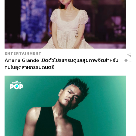
ENTERTAINMENT
Ariana Grande เปิดตัวโปรแกรมดูแลสุขภาพจิตสำหรับ
...
คนในอุตสาหกรรมดนตรี