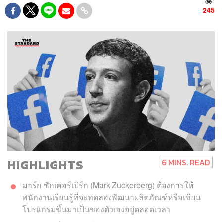
245
HIGHLIGHTS
6 MINS. READ
มาร์ก ซักเคอร์เบิร์ก (Mark Zuckerberg) ต้องการให้
พนักงานเรียนรู้ที่จะทดลองพัฒนาผลิตภัณฑ์หรือเขียน
โปรแกรมขึ้นมาเป็นของตัวเองอยู่ตลอดเวลา