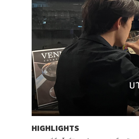
HIGHLIGHTS