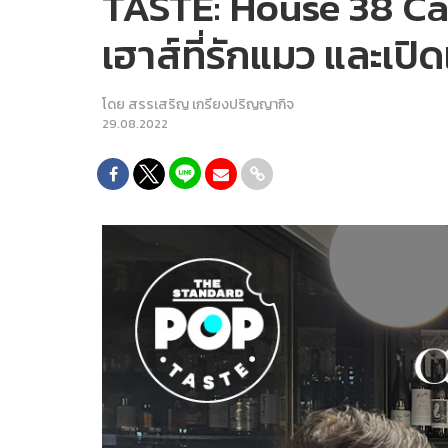
TASTE: House 38 Cat
เฮาส์ที่รักแมว และเปิด
โดย
สรรเสริญ เกรียงปริญญากิจ
29.08.2022