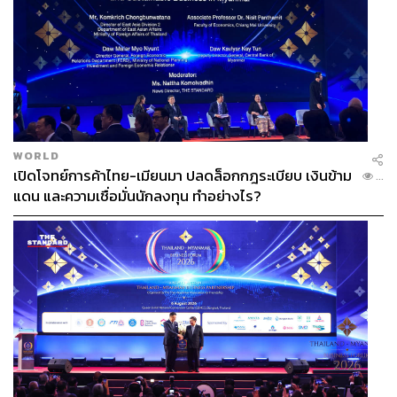
WORLD
เปิดโจทย์การค้าไทย-เมียนมา ปลดล็อกกฎระเบียบ เงินข้าม
...
แดน และความเชื่อมั่นนักลงทุน ทำอย่างไร?