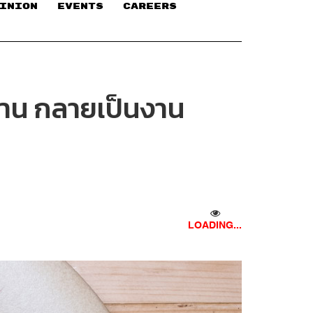
INION
EVENTS
CAREERS
้าน กลายเป็นงาน
LOADING...