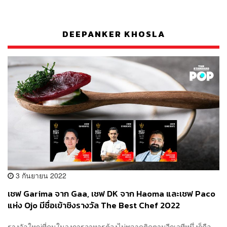
DEEPANKER KHOSLA
3 กันยายน 2022
เชฟ Garima จาก Gaa, เชฟ DK จาก Haoma และเชฟ Paco
แห่ง Ojo มีชื่อเข้าชิงรางวัล The Best Chef 2022
รางวัลใหญ่ที่คนในวงการอาหารต้องไม่พลาดติดตามอีกเวทีหนึ่งก็คือ