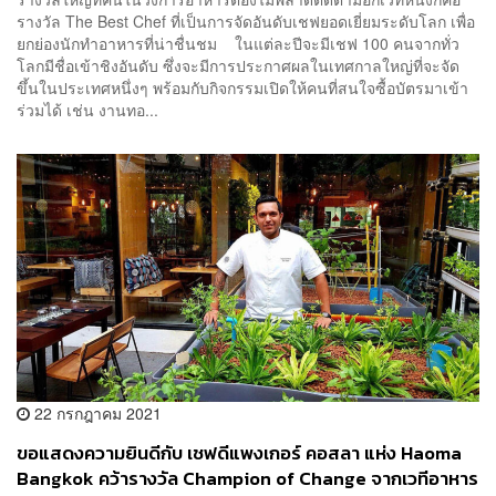
รางวัล The Best Chef ที่เป็นการจัดอันดับเชฟยอดเยี่ยมระดับโลก เพื่อ
ยกย่องนักทำอาหารที่น่าชื่นชม ในแต่ละปีจะมีเชฟ 100 คนจากทั่ว
โลกมีชื่อเข้าชิงอันดับ ซึ่งจะมีการประกาศผลในเทศกาลใหญ่ที่จะจัด
ขึ้นในประเทศหนึ่งๆ พร้อมกับกิจกรรมเปิดให้คนที่สนใจซื้อบัตรมาเข้า
ร่วมได้ เช่น งานทอ...
22 กรกฎาคม 2021
ขอแสดงความยินดีกับ เชฟดีแพงเกอร์ คอสลา แห่ง Haoma
Bangkok คว้ารางวัล Champion of Change จากเวทีอาหาร