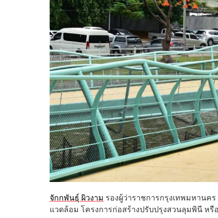
จักกพันธุ์ ผิวงาม
รองผู้ว่าราชการกรุงเทพมหานคร 
แวดล้อม โครงการก่อสร้างปรับปรุงสวนลุมพินี หรือ