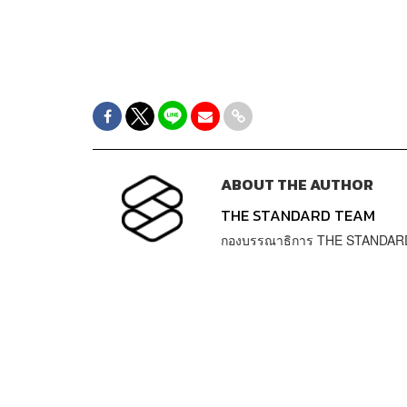
ABOUT THE AUTHOR
THE STANDARD TEAM
กองบรรณาธิการ THE STANDAR