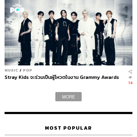
MUSIC
/
POP
Stray Kids จะร่วมเป็นผู้โหวตในงาน Grammy Awards
74
MORE
MOST POPULAR