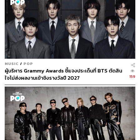
MUSIC
/
POP
ผู้บริหาร Grammy Awards ชี้แจงประเด็นที่ BTS ตัดสิน
159
ใจไม่ส่งผลงานเข้าชิงรางวัลปี 2027