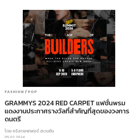
/
FASHION
POP
GRAMMYS 2024 RED CARPET แฟชั่นพรม
แดงงานประกาศรางวัลที่สำคัญที่สุดของวงการ
ดนตรี
โดย
คริสตอฟเฟอร์ สเวนซัน
05.02.2024