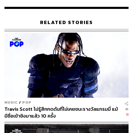
RELATED STORIES
MUSIC
/
POP
Travis Scott ไม่รู้สึกกดดันที่ไม่เคยชนะรางวัลแกรมมี่ แม้
11
มีชื่อเข้าชิงมาแล้ว 10 ครั้ง