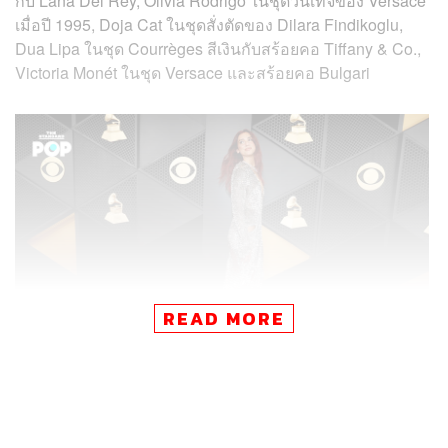
กับ Lana Del Rey, Olivia Rodrigo ในชุดวินเทจของ Versace
เมื่อปี 1995, Doja Cat ในชุดสั่งตัดของ Dilara Findikoglu,
Dua Lipa ในชุด Courrèges สีเงินกับสร้อยคอ Tiffany & Co.,
Victoria Monét ในชุด Versace และสร้อยคอ Bulgari
READ MORE