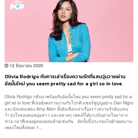
12 มิถุนายน 2026
Olivia Rodrigo กับการเล่าเรื่องความรักที่แสนวุ่นวายผ่าน
อัลบั้มใหม่ you seem pretty sad for a girl so in love
Olivia Rodrigo กลับมาพร้อมกับอัลบั้มใหม่ you seem pretty sad for a
girl so in love ที่เธอยังคงร่วมงานกับโปรดิวเซอร์คู่บุญอย่าง Dan Nigro
และนักแต่งเพลง Amy Allen ทั้งยังเลือกเล่าเรื่องราวความรักอันแสน
ว้าวุ่นใจของคนหนุ่มสาว และหลายๆ เพลงก็ได้แรงบันดาลใจมาจาก
ช่วงเวลาที่เธออยู่ลอนดอนด้วยเช่นกัน อัลบั้มนี้ประกอบไปด้วยผลงาน
เพลงใหม่ทั้งหมด 1...