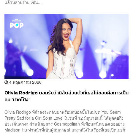
แล้วหลายราย เช่น...
4 พฤษภาคม 2026
Olivia Rodrigo ยอมรับว่านิสัยส่วนตัวที่เธอไม่ชอบคือการเป็น
คน ‘ปากโป้ง’
Olivia Rodrigo ที่กำลังจะกลับมาพร้อมกับอัลบั้มใหม่ชุด You Seem
Pretty Sad for a Girl So in Love ในวันที่ 12 มิถุนายนนี้ ได้พูดคุยถึง
ประเด็นต่างๆ ผ่านนิตยสาร Cosmopolitan ที่เพื่อนสนิทของเธออย่าง
Madison Hu ทำหน้าที่เป็นผู้สัมภาษณ์ และหนึ่งในเรื่องที่เธอเปิดเผยก็