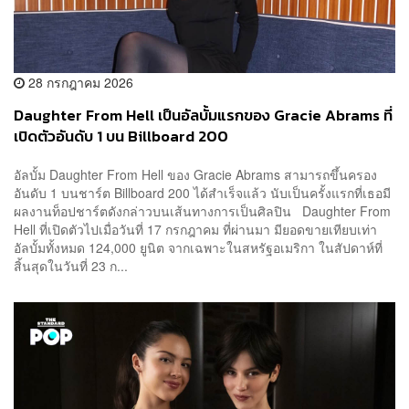
28 กรกฎาคม 2026
Daughter From Hell เป็นอัลบั้มแรกของ Gracie Abrams ที่
เปิดตัวอันดับ 1 บน Billboard 200
อัลบั้ม Daughter From Hell ของ Gracie Abrams สามารถขึ้นครอง
อันดับ 1 บนชาร์ต Billboard 200 ได้สำเร็จแล้ว นับเป็นครั้งแรกที่เธอมี
ผลงานท็อปชาร์ตดังกล่าวบนเส้นทางการเป็นศิลปิน Daughter From
Hell ที่เปิดตัวไปเมื่อวันที่ 17 กรกฎาคม ที่ผ่านมา มียอดขายเทียบเท่า
อัลบั้มทั้งหมด 124,000 ยูนิต จากเฉพาะในสหรัฐอเมริกา ในสัปดาห์ที่
สิ้นสุดในวันที่ 23 ก...