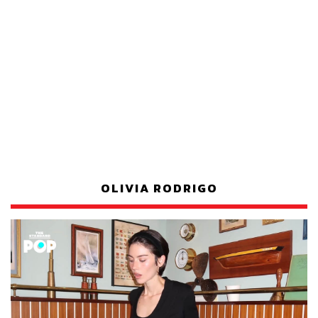
OLIVIA RODRIGO