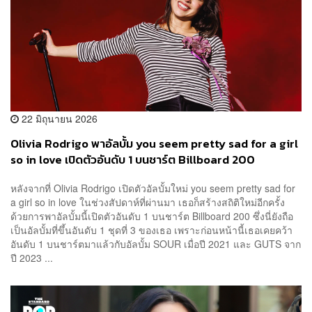
22 มิถุนายน 2026
Olivia Rodrigo พาอัลบั้ม you seem pretty sad for a girl
so in love เปิดตัวอันดับ 1 บนชาร์ต Billboard 200
หลังจากที่ Olivia Rodrigo เปิดตัวอัลบั้มใหม่ you seem pretty sad for
a girl so in love ในช่วงสัปดาห์ที่ผ่านมา เธอก็สร้างสถิติใหม่อีกครั้ง
ด้วยการพาอัลบั้มนี้เปิดตัวอันดับ 1 บนชาร์ต Billboard 200 ซึ่งนี่ยังถือ
เป็นอัลบั้มที่ขึ้นอันดับ 1 ชุดที่ 3 ของเธอ เพราะก่อนหน้านี้เธอเคยคว้า
อันดับ 1 บนชาร์ตมาแล้วกับอัลบั้ม SOUR เมื่อปี 2021 และ GUTS จาก
ปี 2023 ...