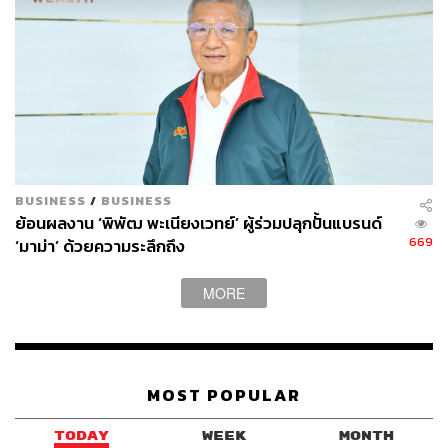
BUSINESS
/
BUSINESS
ย้อนผลงาน ‘พิพัฒ พะเนียงเวทย์’ ผู้ร่วมปลุกปั้นแบรนด์
669
‘มาม่า’ ด้วยความระลึกถึง
MORE
MOST POPULAR
TODAY
WEEK
MONTH