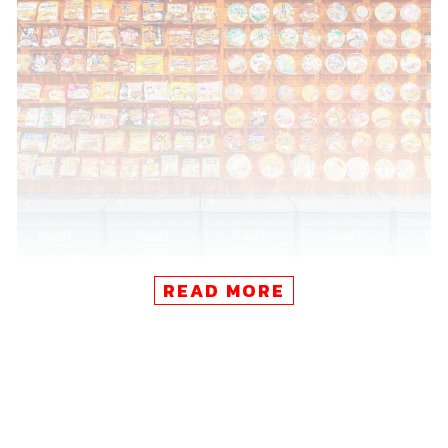
READ MORE