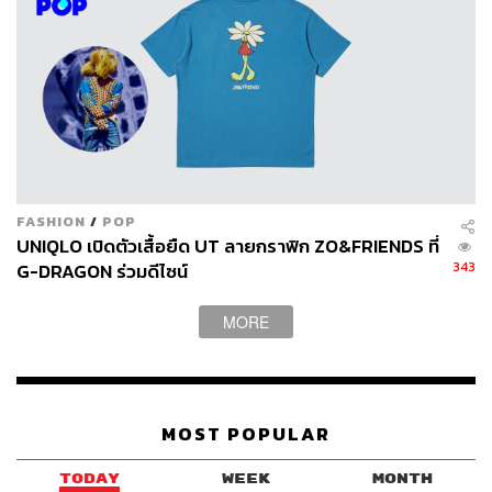
FASHION
/
POP
UNIQLO เปิดตัวเสื้อยืด UT ลายกราฟิก ZO&FRIENDS ที่
343
G-DRAGON ร่วมดีไซน์
MORE
MOST POPULAR
TODAY
WEEK
MONTH