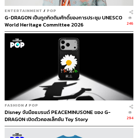
ENTERTAINMENT
/
POP
G-DRAGON เป็นทูตกิตติมศักดิ์ของการประชุม UNESCO
246
World Heritage Committee 2026
FASHION
/
POP
Disney จับมือแบรนด์ PEACEMINUSONE ของ G-
294
DRAGON เปิดตัวคอลเล็กชัน Toy Story