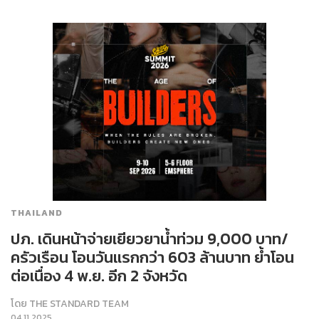
THAILAND
ปภ. เดินหน้าจ่ายเยียวยาน้ำท่วม 9,000 บาท/
ครัวเรือน โอนวันแรกกว่า 603 ล้านบาท ย้ำโอน
ต่อเนื่อง 4 พ.ย. อีก 2 จังหวัด
โดย
THE STANDARD TEAM
04.11.2025