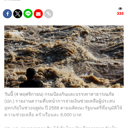
335
วันนี้ (4 พฤศจิกายน) กรมป้องกันและบรรเทาสาธารณภัย
(ปภ.) รายงานความคืบหน้าการจ่ายเงินช่วยเหลือผู้ประสบ
อุทกภัยในช่วงฤดูฝน ปี 2568 ตามมติคณะรัฐมนตรีที่อนุมัติให้
ความช่วยเหลือ ครัวเรือนละ 9,000 บาท