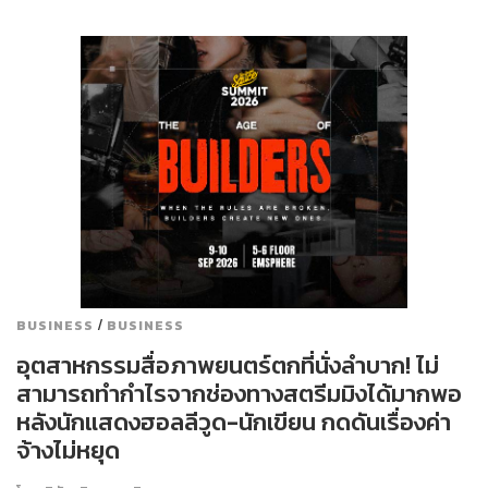
/
BUSINESS
BUSINESS
อุตสาหกรรมสื่อภาพยนตร์ตกที่นั่งลำบาก! ไม่
สามารถทำกำไรจากช่องทางสตรีมมิงได้มากพอ
หลังนักแสดงฮอลลีวูด-นักเขียน กดดันเรื่องค่า
จ้างไม่หยุด