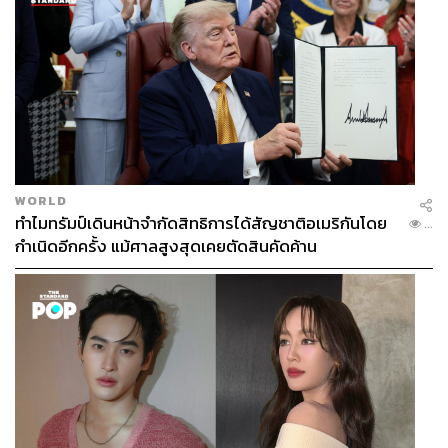
WORLD
ทำไมทรัมป์เดินหน้าจำกัดสิทธิการได้สัญชาติอเมริกันโดย
...
กำเนิดอีกครั้ง แม้ศาลสูงสุดเคยตัดสินคัดค้าน