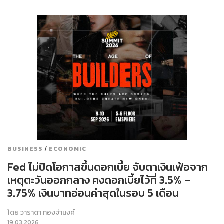
/
BUSINESS
ECONOMIC
Fed ไม่ปิดโอกาสขึ้นดอกเบี้ย จับตาเงินเฟ้อจาก
เหตุตะวันออกกลาง คงดอกเบี้ยไว้ที่ 3.5% –
3.75% เงินบาทอ่อนค่าสุดในรอบ 5 เดือน
โดย
วาราดา ทองจำนงค์
19.03.2026