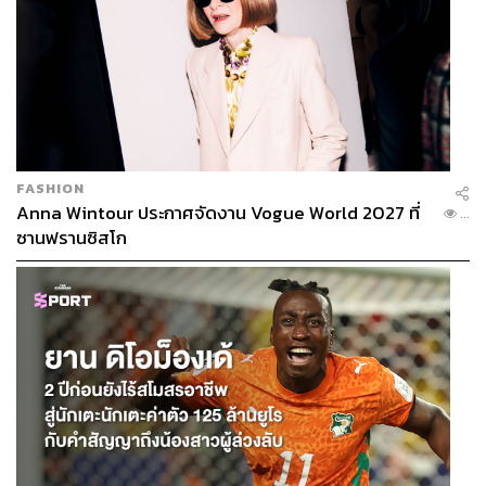
FASHION
Anna Wintour ประกาศจัดงาน Vogue World 2027 ที่
...
ซานฟรานซิสโก