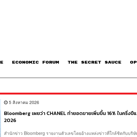
E
ECONOMIC FORUM
THE SECRET SAUCE​
OP
5 สิงหาคม 2026
Bloomberg เผยว่า CHANEL ทำยอดขายเพิ่มขึ้น 16% ในครึ่งปี
2026
สำนักข่าว Bloomberg รายงานตัวเลขโดยอ้างแหล่งข่าวที่ใกล้ชิดกับบริษั