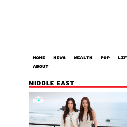
HOME
NEWS
WEALTH
POP
LIF
ABOUT
MIDDLE EAST