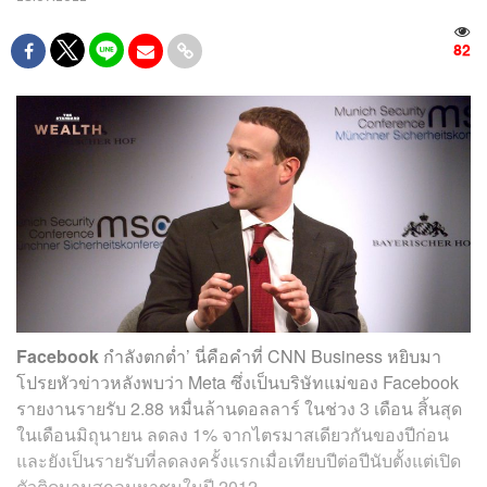
82
Facebook
กำลังตกต่ำ’ นี่คือคำที่ CNN Business หยิบมา
โปรยหัวข่าวหลังพบว่า Meta ซึ่งเป็นบริษัทแม่ของ Facebook
รายงานรายรับ 2.88 หมื่นล้านดอลลาร์ ในช่วง 3 เดือน สิ้นสุด
ในเดือนมิถุนายน ลดลง 1% จากไตรมาสเดียวกันของปีก่อน
และยังเป็นรายรับที่ลดลงครั้งแรกเมื่อเทียบปีต่อปีนับตั้งแต่เปิด
ตัวติดนามสกุลมหาชนในปี 2012