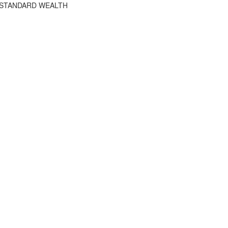
HE STANDARD WEALTH