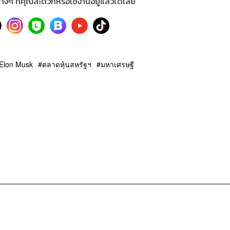
างๆ ที่คุณสะดวกหรือใช้งานอยู่แล้วได้เลย
Elon Musk
ตลาดหุ้นสหรัฐฯ
มหาเศรษฐี