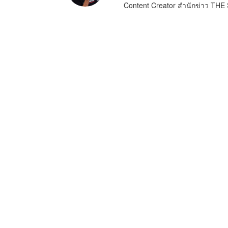
Content Creator สำนักข่าว T