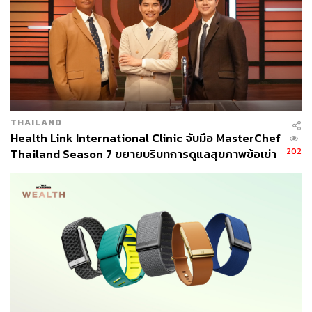
THAILAND
Health Link International Clinic จับมือ MasterChef
202
Thailand Season 7 ขยายบริบทการดูแลสุขภาพข้อเข่า
ผ่านอาหาร [ADVERTORIAL]