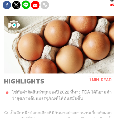
95
HIGHLIGHTS
1 MIN. READ
ไข่กับคำตัดสินล่าสุดของปี 2022 ที่ทาง FDA ได้นิยามคำ
ว่าสุขภาพดีบนบรรจุภัณฑ์ให้ทันสมัยขึ้น
นับเป็นอีกหนึ่งข้อถกเถียงที่มีกันมาอย่างยาวนานเกี่ยวกับผลก