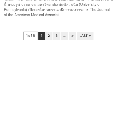
นี้ ดร.บรูซ บรอด จากมหาวิทยาลัยเพนซิลเวเนีย (University of
Pennsylvania) เปิดเผยในบทบรรณาธิการของวารสาร The Journal
of the American Medical Associat...
1 of 5
1
2
3
...
»
LAST »