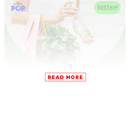
READ MORE
Pop Tip:
5 วิธีใช้ชีวิตที่เป็นมิตรกับสิ่งแวดล้อม