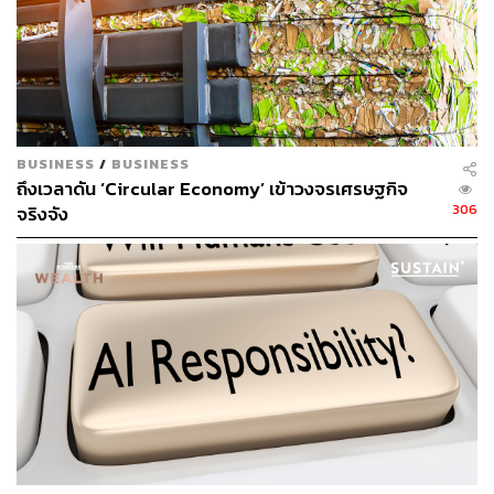
BUSINESS
/
BUSINESS
ถึงเวลาดัน ‘Circular Economy’ เข้าวงจรเศรษฐกิจ
306
จริงจัง