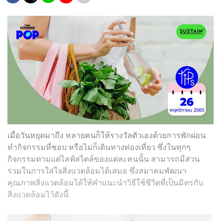
เมื่อวันหยุดมาถึง หลายคนก็ให้รางวัลตัวเองด้วยการพักผ่อน
ทำกิจกรรมที่ชอบ หรือไม่ก็เดินทางท่องเที่ยว ซึ่งในทุกๆ
กิจกรรมตามแต่ไลฟ์สไตล์ของแต่ละคนนั้น สามารถมีส่วน
ร่วมในการใส่ใจสิ่งแวดล้อมได้เสมอ ซึ่งสมาคมพัฒนา
คุณภาพสิ่งแวดล้อมได้ให้คำแนะนำวิธีใช้ชีวิตที่เป็นมิตรกับ
สิ่งแวดล้อมไว้ดังนี้