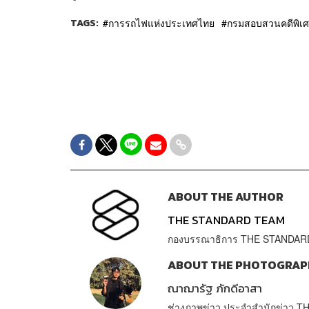
TAGS:
การรถไฟแห่งประเทศไทย
กรมสอบสวนคดีพิเศ
ABOUT THE AUTHOR
THE STANDARD TEAM
กองบรรณาธิการ THE STANDAR
ABOUT THE PHOTOGRAP
ณาฌารัฐ ภักดีอาสา
ช่างภาพข่าว ประจำสำนักข่าว 