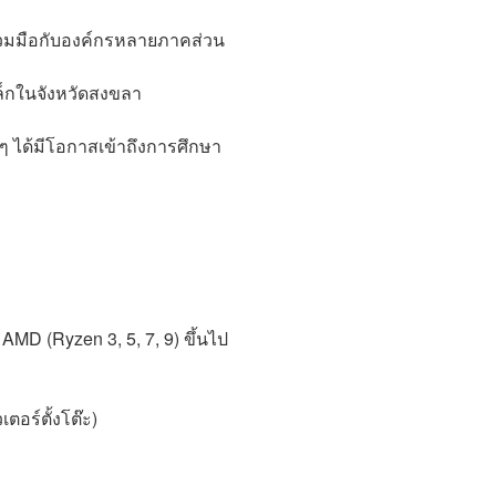
วมมือกับองค์กรหลายภาคส่วน
ล็กในจังหวัดสงขลา
็กๆ ได้มีโอกาสเข้าถึงการศึกษา
 AMD (Ryzen 3, 5, 7, 9) ขึ้นไป
ตอร์ตั้งโต๊ะ)