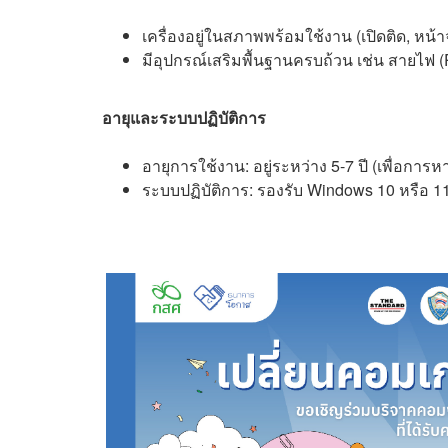
เครื่องอยู่ในสภาพพร้อมใช้งาน (เปิดติด, หน้า
มีอุปกรณ์เสริมพื้นฐานครบถ้วน เช่น สายไฟ (
อายุและระบบปฏิบัติการ
อายุการใช้งาน: อยู่ระหว่าง 5-7 ปี (เพื่อกา
ระบบปฏิบัติการ: รองรับ Windows 10 หรือ 11