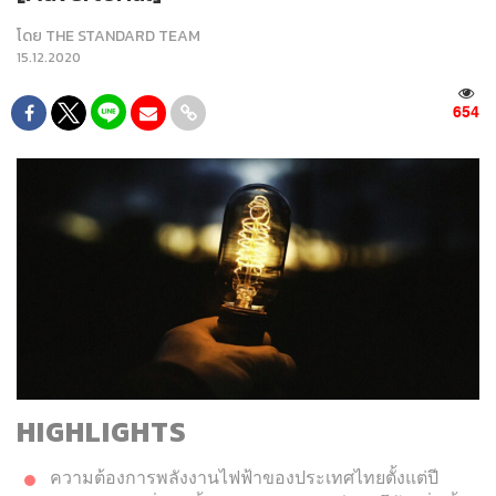
โดย
THE STANDARD TEAM
15.12.2020
654
HIGHLIGHTS
ความต้องการพลังงานไฟฟ้าของประเทศไทยตั้งแต่ปี