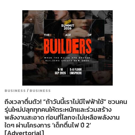
/
BUSINESS
BUSINESS
ถึงเวลาตื่นตัว! “ถ้าวันนี้เราไม่มีไฟฟ้าใช้” ชวนคน
รุ่นใหม่ปลุกทุกคนให้ตระหนักและร่วมสร้าง
พลังงานสะอาด ก่อนที่โลกจะไม่เหลือพลังงาน
ใดๆ ผ่านโครงการ ‘เด็กตื่นไฟ ปี 2’
[Advertorial]