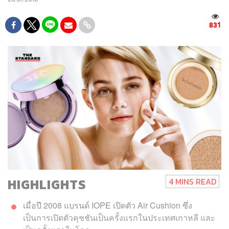
831
HIGHLIGHTS
4 MINS READ
เมื่อปี 2008 แบรนด์ IOPE เปิดตัว Air Cushion ซึ่ง
เป็นการเปิดตัวคุชชันเป็นครั้งแรกในประเทศเกาหลี และ